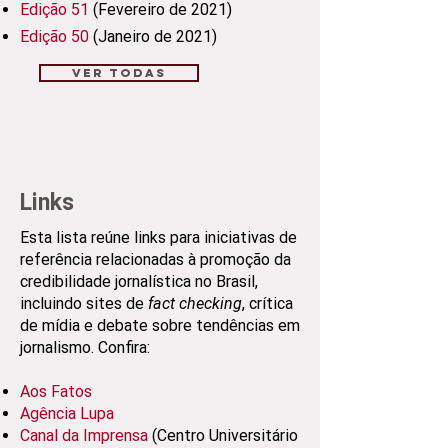
Edição 51
(Fevereiro de 2021)
Edição 50
(Janeiro de 2021)
Ver todas
Links
Esta lista reúne links para iniciativas de
referência relacionadas à promoção da
credibilidade jornalística no Brasil,
incluindo sites de
fact checking
, crítica
de mídia e debate sobre tendências em
jornalismo.
Confira:
Aos Fatos
Agência Lupa
Canal da Imprensa
(Centro Universitário