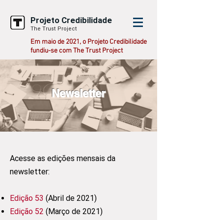
Projeto Credibilidade
The Trust Project
Em maio de 2021, o Projeto Credibilidade
fundiu-se com The Trust Project
Newsletter
Acesse as edições mensais da
newsletter:
​​
Edição 53
(Abril de 2021)
Edição 52
(Março de 2021)