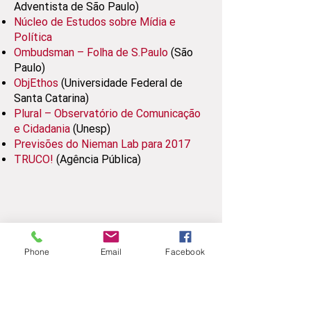
Adventista de São Paulo)
Núcleo de Estudos sobre Mídia e
Política
Ombudsman – Folha de S.Paulo
(São
Paulo)
ObjEthos
(Universidade Federal de
Santa Catarina)
Plural – Observatório de Comunicação
e Cidadania
(Unesp)
Previsões do Nieman Lab para 2017
TRUCO!
(Agência Pública)
Phone
Email
Facebook